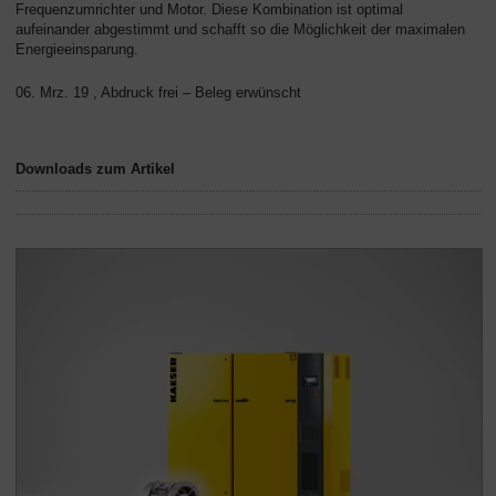
Frequenzumrichter und Motor. Diese Kombination ist optimal
aufeinander abgestimmt und schafft so die Möglichkeit der maximalen
Energieeinsparung.
06. Mrz. 19 , Abdruck frei – Beleg erwünscht
Downloads zum Artikel