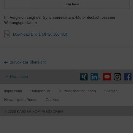
Im Vergleich zeigt der Synchronreluktanz-Motor deutlich bessere
Wirkungsgradwerte.
Download Bild 1 (JPG, 308 KB)
zurück zur Übersicht
Nach oben
Impressum
Datenschutz
Nutzungsbedingungen
Sitemap
Hinweisgeber*innen
Cookies
© 2026 KAESER KOMPRESSOREN