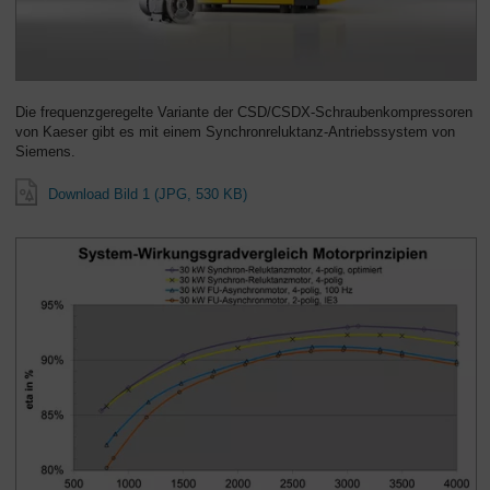
Die frequenzgeregelte Variante der CSD/CSDX-Schraubenkompressoren
von Kaeser gibt es mit einem Synchronreluktanz-Antriebssystem von
Siemens.
Download Bild 1 (JPG, 530 KB)