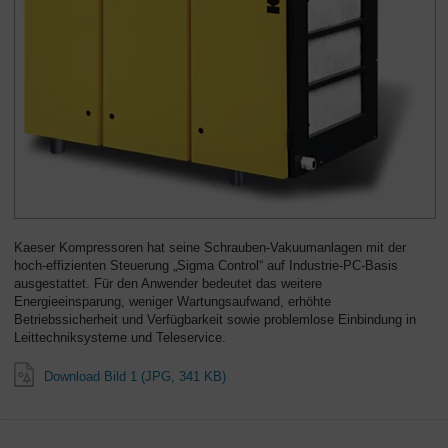
Kaeser Kompressoren hat seine Schrauben-Vakuumanlagen mit der
hoch-effizienten Steuerung „Sigma Control“ auf Industrie-PC-Basis
ausgestattet. Für den Anwender bedeutet das weitere
Energieeinsparung, weniger Wartungsaufwand, erhöhte
Betriebssicherheit und Verfügbarkeit sowie problemlose Einbindung in
Leittechniksysteme und Teleservice.
Download Bild 1 (JPG, 341 KB)