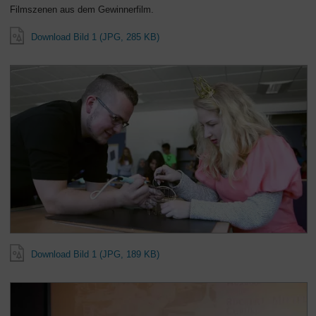
Filmszenen aus dem Gewinnerfilm.
Download Bild 1 (JPG, 285 KB)
Download Bild 1 (JPG, 189 KB)