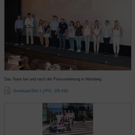
Das Team bei und nach der Preisverleihung in Nürnberg.
Download Bild 1 (JPG, 105 KB)