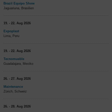
Brazil Equipo Show
Jaguariuna, Brasilien
19. - 22. Aug 2026
Expoplast
Lima, Peru
19. - 22. Aug 2026
Tecnomueble
Guadalajara, Mexiko
26. - 27. Aug 2026
Maintenance
Zürich, Schweiz
26. - 28. Aug 2026