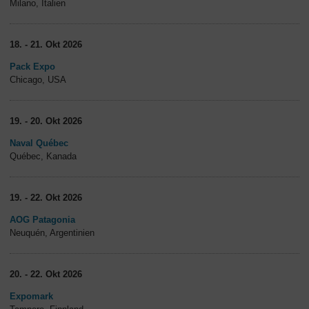
Milano, Italien
18. - 21. Okt 2026
Pack Expo
Chicago, USA
19. - 20. Okt 2026
Naval Québec
Québec, Kanada
19. - 22. Okt 2026
AOG Patagonia
Neuquén, Argentinien
20. - 22. Okt 2026
Expomark