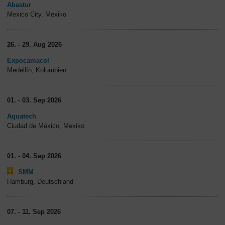
Abastur
Mexico City, Mexiko
26. - 29. Aug 2026
Expocamacol
Medellín, Kolumbien
01. - 03. Sep 2026
Aquatech
Ciudad de México, Mexiko
01. - 04. Sep 2026
SMM
Hamburg, Deutschland
07. - 11. Sep 2026