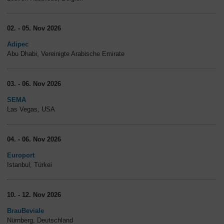
02. - 05. Nov 2026
Adipec
Abu Dhabi, Vereinigte Arabische Emirate
03. - 06. Nov 2026
SEMA
Las Vegas, USA
04. - 06. Nov 2026
Europort
Istanbul, Türkei
10. - 12. Nov 2026
BrauBeviale
Nürnberg, Deutschland