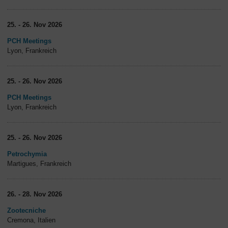
25. - 26. Nov 2026
PCH Meetings
Lyon, Frankreich
25. - 26. Nov 2026
PCH Meetings
Lyon, Frankreich
25. - 26. Nov 2026
Petrochymia
Martigues, Frankreich
26. - 28. Nov 2026
Zootecniche
Cremona, Italien