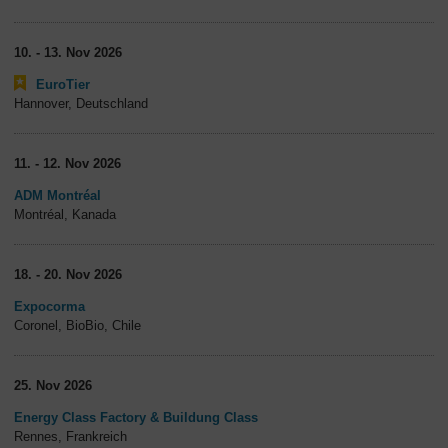
10. - 13. Nov 2026
EuroTier
Hannover, Deutschland
11. - 12. Nov 2026
ADM Montréal
Montréal, Kanada
18. - 20. Nov 2026
Expocorma
Coronel, BioBio, Chile
25. Nov 2026
Energy Class Factory & Buildung Class
Rennes, Frankreich