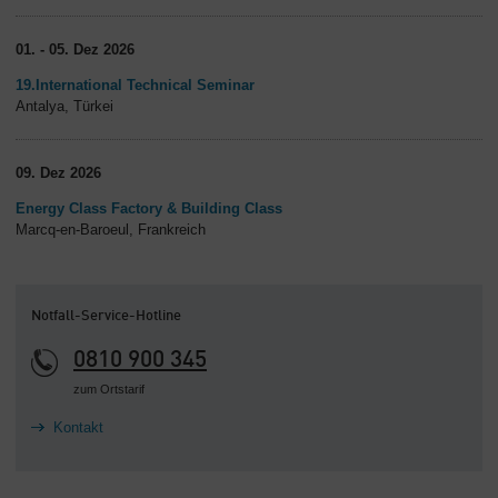
01. - 05. Dez 2026
19.International Technical Seminar
Antalya, Türkei
09. Dez 2026
Energy Class Factory & Building Class
Marcq-en-Baroeul, Frankreich
Notfall-Service-Hotline
0810 900 345
zum Ortstarif
Kontakt