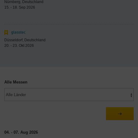
Nürnberg, Deutschland
15. - 18. Sep 2026
glasstec
Düsseldorf, Deutschland
20. - 23. Okt 2026
Alle Messen
04. - 07. Aug 2026