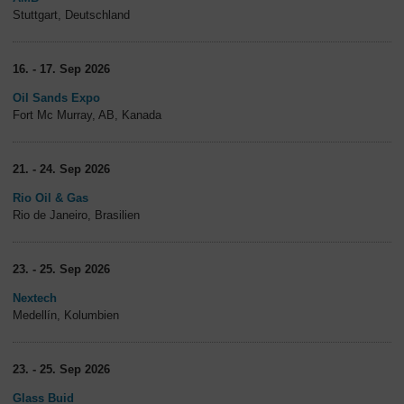
Stuttgart, Deutschland
16. - 17. Sep 2026
Oil Sands Expo
Fort Mc Murray, AB, Kanada
21. - 24. Sep 2026
Rio Oil & Gas
Rio de Janeiro, Brasilien
23. - 25. Sep 2026
Nextech
Medellín, Kolumbien
23. - 25. Sep 2026
Glass Buid