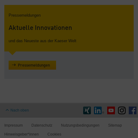
Pressemeldungen
Aktuelle Innovationen
und das Neueste aus der Kaeser Welt
Pressemeldungen
Nach oben
Impressum
Datenschutz
Nutzungsbedingungen
Sitemap
Hinweisgeber*innen
Cookies