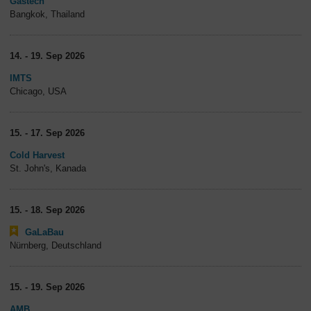
Gastech
Bangkok, Thailand
14. - 19. Sep 2026
IMTS
Chicago, USA
15. - 17. Sep 2026
Cold Harvest
St. John's, Kanada
15. - 18. Sep 2026
GaLaBau
Nürnberg, Deutschland
15. - 19. Sep 2026
AMB