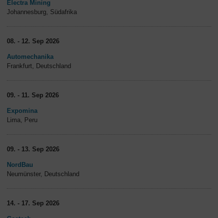
Electra Mining
Johannesburg, Südafrika
08. - 12. Sep 2026
Automechanika
Frankfurt, Deutschland
09. - 11. Sep 2026
Expomina
Lima, Peru
09. - 13. Sep 2026
NordBau
Neumünster, Deutschland
14. - 17. Sep 2026