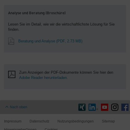
Analyse und Beratung (Broschüre)
Lesen Sie im Detail, wie wir die wirtschaftlichste Lösung für Sie
finden.
Beratung und Analyse
(PDF, 2.73 MB)
Zum Anzeigen der PDF-Dokumente können Sie hier den
Adobe Reader herunterladen
.
Nach oben
Impressum
Datenschutz
Nutzungsbedingungen
Sitemap
Hinweisgeber*innen
Cookies