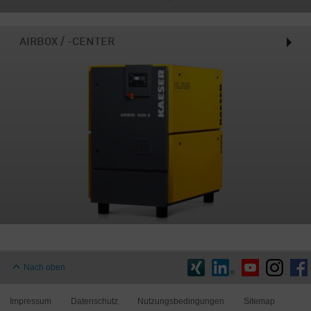
AIRBOX / -CENTER
Nach oben
Impressum
Datenschutz
Nutzungsbedingungen
Sitemap