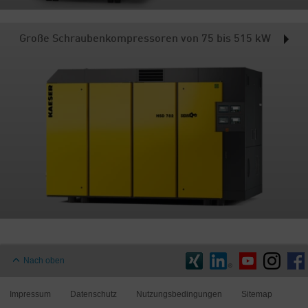
Große Schraubenkompressoren von 75 bis 515 kW
Nach oben
Impressum
Datenschutz
Nutzungsbedingungen
Sitemap