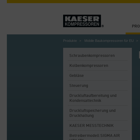
PRO
Produkte
Mobile Baukompressoren für EU
Schraubenkompressoren
Kolbenkompressoren
Gebläse
Steuerung
Druckluftaufbereitung und
Kondensattechnik
Druckluftspeicherung und
Druckhaltung
KAESER MESSTECHNIK
Betreibermodell SIGMA AIR