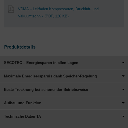
VDMA – Leitfaden Kompressoren, Druckluft- und
Vakuumtechnik
(PDF, 126 KB)
Produktdetails
SECOTEC – Energiesparen in allen Lagen
Maximale Energieersparnis dank Speicher-Regelung
Beste Trocknung bei schonender Betriebsweise
Aufbau und Funktion
Technische Daten TA