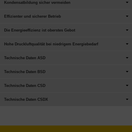
Kondensatbildung sicher vermeiden
Effizienter und sicherer Betrieb
Die Energieeffizienz ist oberstes Gebot
Hohe Druckluftqualität bei niedrigem Energiebedarf
Technische Daten ASD
Technische Daten BSD
Technische Daten CSD
Technische Daten CSDX