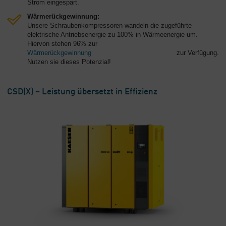
Strom eingespart.
Wärmerückgewinnung:
Unsere Schraubenkompressoren wandeln die zugeführte
elektrische Antriebsenergie zu 100% in Wärmeenergie um.
Hiervon stehen 96% zur
Wärmerückgewinnung
zur Verfügung.
Nutzen sie dieses Potenzial!
CSD(X) – Leistung übersetzt in Effizienz